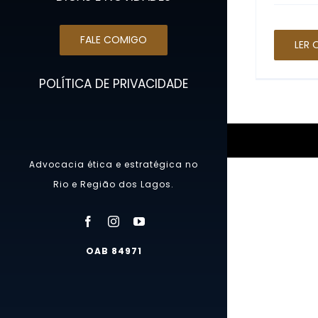
FALE COMIGO
LER 
POLÍTICA DE PRIVACIDADE
Advocacia ética e estratégica no
Rio e Região dos Lagos.
OAB 84971