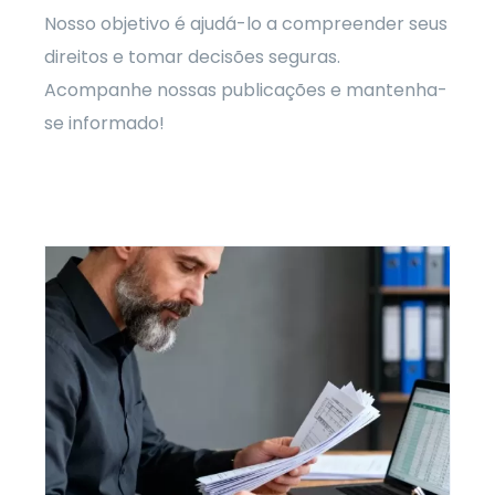
Nosso objetivo é ajudá-lo a compreender seus
Política d
direitos e tomar decisões seguras.
Acompanhe nossas publicações e mantenha-
se informado!