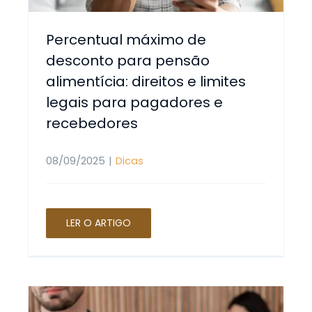
Percentual máximo de
desconto para pensão
alimentícia: direitos e limites
legais para pagadores e
recebedores
08/09/2025
|
Dicas
LER O ARTIGO