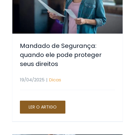
Mandado de Segurança:
quando ele pode proteger
seus direitos
19/04/2025
|
Dicas
LER O ARTIGO