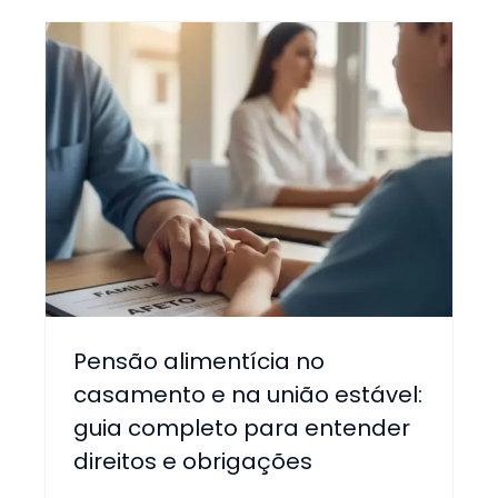
Pensão alimentícia no
casamento e na união estável:
guia completo para entender
direitos e obrigações