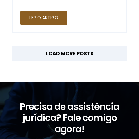
LER O ARTIGO
LOAD MORE POSTS
Precisa de assistência
jurídica? Fale comigo
agora!