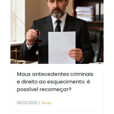
Maus antecedentes criminais
e direito ao esquecimento: é
possível recomeçar?
08/10/2025
|
Dicas