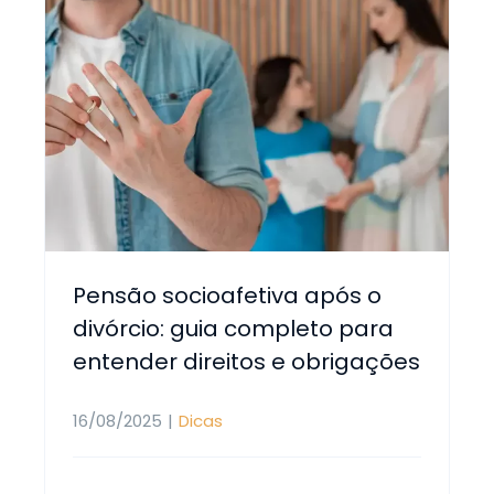
Pensão socioafetiva após o
divórcio: guia completo para
entender direitos e obrigações
16/08/2025
|
Dicas