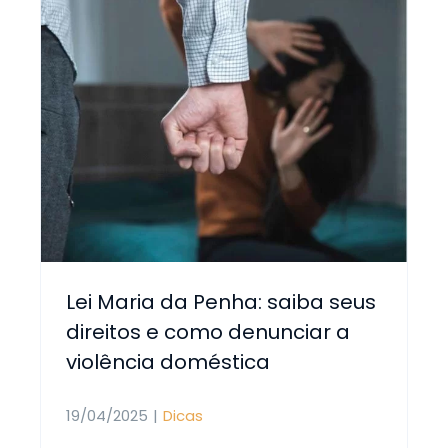
Lei Maria da Penha: saiba seus
direitos e como denunciar a
violência doméstica
19/04/2025
|
Dicas