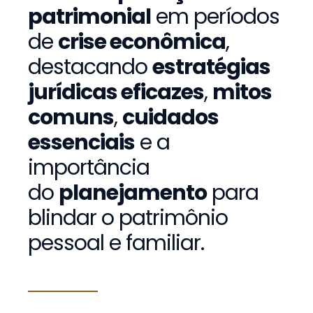
patrimonial
em períodos
de
crise econômica
,
destacando
estratégias
jurídicas eficazes
,
mitos
comuns
,
cuidados
essenciais
e a
importância
do
planejamento
para
blindar o patrimônio
pessoal e familiar.