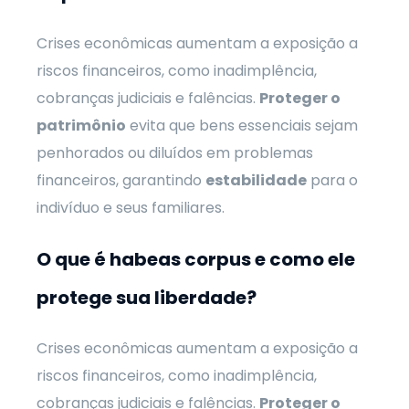
Crises econômicas aumentam a exposição a
riscos financeiros, como inadimplência,
cobranças judiciais e falências.
Proteger o
patrimônio
evita que bens essenciais sejam
penhorados ou diluídos em problemas
financeiros, garantindo
estabilidade
para o
indivíduo e seus familiares.
O que é habeas corpus e como ele
protege sua liberdade?
Crises econômicas aumentam a exposição a
riscos financeiros, como inadimplência,
cobranças judiciais e falências.
Proteger o