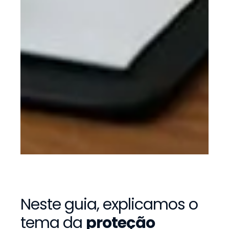
Neste guia, explicamos o
tema da
proteção