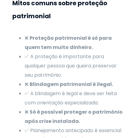
Mitos comuns sobre proteção
patrimonial
❌
Proteção patrimonial é só para
quem tem muito dinheiro.
✅ A proteção é importante para
qualquer pessoa que queira preservar
seu patrimônio.
❌
Blindagem patrimonial é ilegal.
✅ A blindagem é legal e deve ser feita
com orientação especializada.
❌
Só é possível proteger o patrimônio
após crise instalada.
✅ Planejamento antecipado é essencial