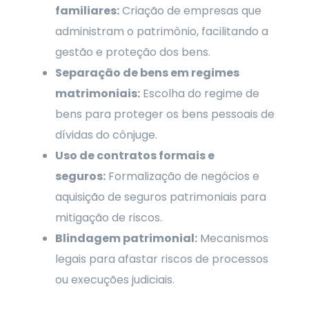
familiares:
Criação de empresas que
administram o patrimônio, facilitando a
gestão e proteção dos bens.
Separação de bens em regimes
matrimoniais:
Escolha do regime de
bens para proteger os bens pessoais de
dívidas do cônjuge.
Uso de contratos formais e
seguros:
Formalização de negócios e
aquisição de seguros patrimoniais para
mitigação de riscos.
Blindagem patrimonial:
Mecanismos
legais para afastar riscos de processos
ou execuções judiciais.