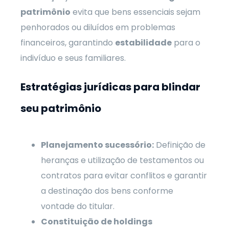
patrimônio
evita que bens essenciais sejam
penhorados ou diluídos em problemas
financeiros, garantindo
estabilidade
para o
indivíduo e seus familiares.
Estratégias jurídicas para blindar
seu patrimônio
Planejamento sucessório:
Definição de
heranças e utilização de testamentos ou
contratos para evitar conflitos e garantir
a destinação dos bens conforme
vontade do titular.
Constituição de holdings