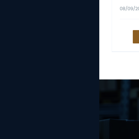
08/09/2